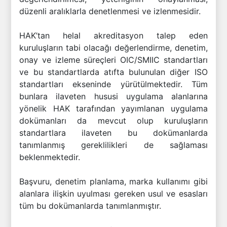
düzenli aralıklarla denetlenmesi ve izlenmesidir.
HAK’tan helal akreditasyon talep eden
kuruluşların tabi olacağı değerlendirme, denetim,
onay ve izleme süreçleri OIC/SMIIC standartları
ve bu standartlarda atıfta bulunulan diğer ISO
standartları ekseninde yürütülmektedir. Tüm
bunlara ilaveten hususi uygulama alanlarına
yönelik HAK tarafından yayımlanan uygulama
dokümanları da mevcut olup kuruluşların
standartlara ilaveten bu dokümanlarda
tanımlanmış gereklilikleri de sağlaması
beklenmektedir.
Başvuru, denetim planlama, marka kullanımı gibi
alanlara ilişkin uyulması gereken usul ve esasları
tüm bu dokümanlarda tanımlanmıştır.