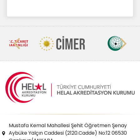
Mustafa Kemal Mahallesi Şehit Öğretmen Şenay
Aybüke Yalçın Caddesi (2120.Cadde) No:12 06530