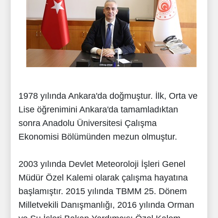
1978 yılında Ankara'da doğmuştur. İlk, Orta ve
Lise öğrenimini Ankara'da tamamladıktan
sonra Anadolu Üniversitesi Çalışma
Ekonomisi Bölümünden mezun olmuştur.
2003 yılında Devlet Meteoroloji İşleri Genel
Müdür Özel Kalemi olarak çalışma hayatına
başlamıştır. 2015 yılında TBMM 25. Dönem
Milletvekili Danışmanlığı, 2016 yılında Orman